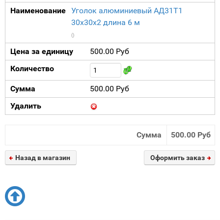
Наименование
Уголок алюминиевый АД31Т1
30х30х2 длина 6 м
()
Цена за единицу
500.00 Руб
Количество
Сумма
500.00 Руб
Удалить
Сумма
500.00 Руб
Назад в магазин
Оформить заказ