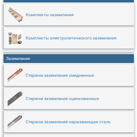
Комплекты заземления
Комплекты электролитического заземления
Заземление
Стержни заземления омедненные
Стержни заземления оцинкованные
Стержни заземления нержавеющая сталь