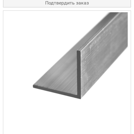
Подтвердить заказ