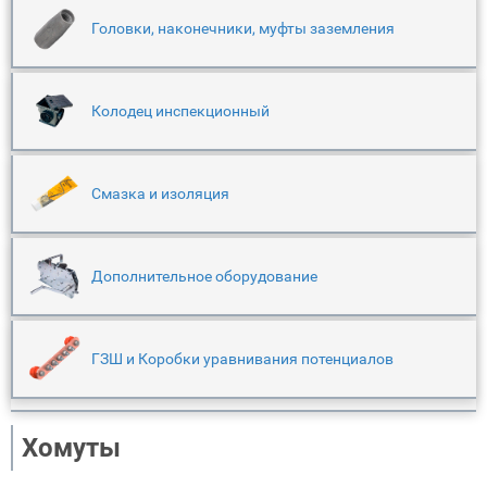
Головки, наконечники, муфты заземления
Колодец инспекционный
Смазка и изоляция
Дополнительное оборудование
ГЗШ и Коробки уравнивания потенциалов
Хомуты