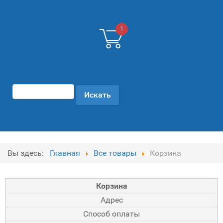
1
Вы здесь:
Главная
Все товары
Корзина
Корзина
Адрес
Способ оплаты