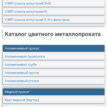
УЗИП класса испытаний II+III
УЗИП класса испытаний III
УЗИП класса испытаний II, III с фильтром
Каталог цветного металлопроката
Aлюминиевый прокат
Алюминиевая проволока
Алюминиевая труба
Алюминиевый пруток
Алюминиевый уголок
Медный прокат
Круг медный (пруток)